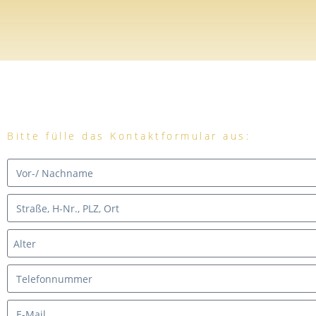
Bitte fülle das Kontaktformular aus: