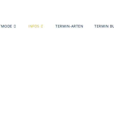
TMODE
INFOS
TERMIN-ARTEN
TERMIN B